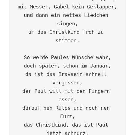
mit Messer, Gabel kein Geklapper,
und dann ein nettes Liedchen 
singen,
um das Christkind froh zu 
stimmen.
So werde Paules Wünsche wahr,
doch später, schon im Januar,
da ist das Bravsein schnell 
vergessen,
der Paul will mit den Fingern 
essen,
darauf nen Rülps und noch nen 
Furz,
das Christkind, das ist Paul 
jetzt schnurz.