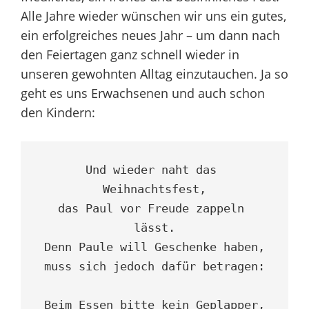
Alle Jahre wieder wünschen wir uns ein gutes,
ein erfolgreiches neues Jahr – um dann nach
den Feiertagen ganz schnell wieder in
unseren gewohnten Alltag einzutauchen. Ja so
geht es uns Erwachsenen und auch schon
den Kindern:
Und wieder naht das 
Weihnachtsfest,
das Paul vor Freude zappeln 
lässt.
Denn Paule will Geschenke haben,
muss sich jedoch dafür betragen:
Beim Essen bitte kein Geplapper,