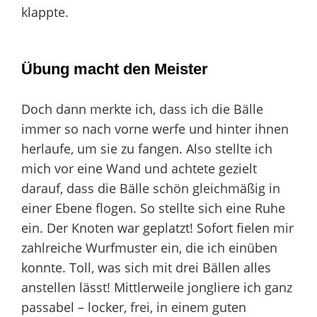
klappte.
Übung macht den Meister
Doch dann merkte ich, dass ich die Bälle
immer so nach vorne werfe und hinter ihnen
herlaufe, um sie zu fangen. Also stellte ich
mich vor eine Wand und achtete gezielt
darauf, dass die Bälle schön gleichmäßig in
einer Ebene flogen. So stellte sich eine Ruhe
ein. Der Knoten war geplatzt! Sofort fielen mir
zahlreiche Wurfmuster ein, die ich einüben
konnte. Toll, was sich mit drei Bällen alles
anstellen lässt! Mittlerweile jongliere ich ganz
passabel – locker, frei, in einem guten