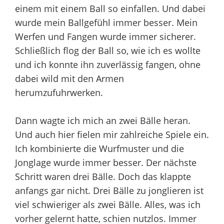
einem mit einem Ball so einfallen. Und dabei
wurde mein Ballgefühl immer besser. Mein
Werfen und Fangen wurde immer sicherer.
Schließlich flog der Ball so, wie ich es wollte
und ich konnte ihn zuverlässig fangen, ohne
dabei wild mit den Armen
herumzufuhrwerken.
Dann wagte ich mich an zwei Bälle heran.
Und auch hier fielen mir zahlreiche Spiele ein.
Ich kombinierte die Wurfmuster und die
Jonglage wurde immer besser. Der nächste
Schritt waren drei Bälle. Doch das klappte
anfangs gar nicht. Drei Bälle zu jonglieren ist
viel schwieriger als zwei Bälle. Alles, was ich
vorher gelernt hatte, schien nutzlos. Immer