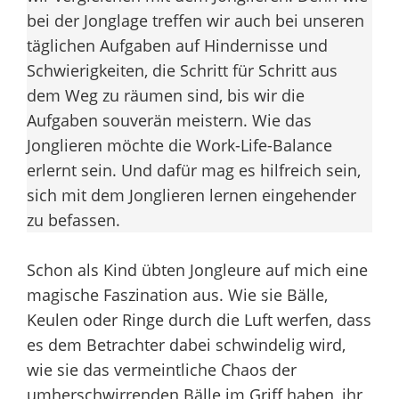
bei der Jonglage treffen wir auch bei unseren
täglichen Aufgaben auf Hindernisse und
Schwierigkeiten, die Schritt für Schritt aus
dem Weg zu räumen sind, bis wir die
Aufgaben souverän meistern. Wie das
Jonglieren möchte die Work-Life-Balance
erlernt sein. Und dafür mag es hilfreich sein,
sich mit dem Jonglieren lernen eingehender
zu befassen.
Schon als Kind übten Jongleure auf mich eine
magische Faszination aus. Wie sie Bälle,
Keulen oder Ringe durch die Luft werfen, dass
es dem Betrachter dabei schwindelig wird,
wie sie das vermeintliche Chaos der
umherschwirrenden Bälle im Griff haben, ihr