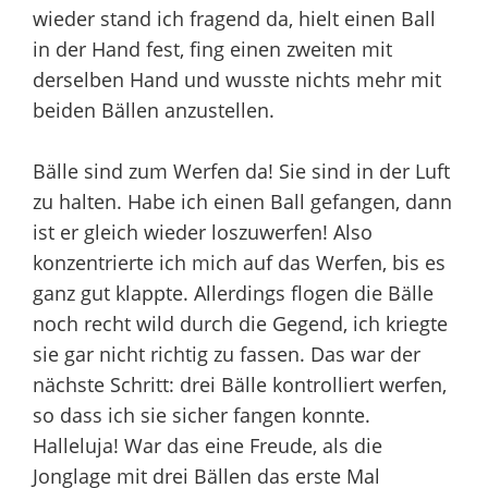
wieder stand ich fragend da, hielt einen Ball
in der Hand fest, fing einen zweiten mit
derselben Hand und wusste nichts mehr mit
beiden Bällen anzustellen.
Bälle sind zum Werfen da! Sie sind in der Luft
zu halten. Habe ich einen Ball gefangen, dann
ist er gleich wieder loszuwerfen! Also
konzentrierte ich mich auf das Werfen, bis es
ganz gut klappte. Allerdings flogen die Bälle
noch recht wild durch die Gegend, ich kriegte
sie gar nicht richtig zu fassen. Das war der
nächste Schritt: drei Bälle kontrolliert werfen,
so dass ich sie sicher fangen konnte.
Halleluja! War das eine Freude, als die
Jonglage mit drei Bällen das erste Mal