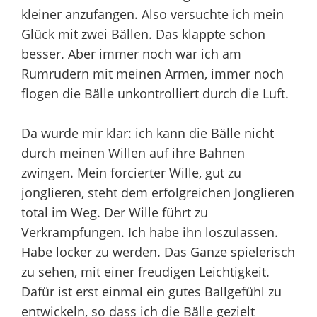
kleiner anzufangen. Also versuchte ich mein
Glück mit zwei Bällen. Das klappte schon
besser. Aber immer noch war ich am
Rumrudern mit meinen Armen, immer noch
flogen die Bälle unkontrolliert durch die Luft.
Da wurde mir klar: ich kann die Bälle nicht
durch meinen Willen auf ihre Bahnen
zwingen. Mein forcierter Wille, gut zu
jonglieren, steht dem erfolgreichen Jonglieren
total im Weg. Der Wille führt zu
Verkrampfungen. Ich habe ihn loszulassen.
Habe locker zu werden. Das Ganze spielerisch
zu sehen, mit einer freudigen Leichtigkeit.
Dafür ist erst einmal ein gutes Ballgefühl zu
entwickeln, so dass ich die Bälle gezielt