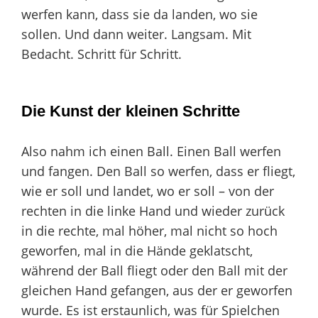
werfen kann, dass sie da landen, wo sie
sollen. Und dann weiter. Langsam. Mit
Bedacht. Schritt für Schritt.
Die Kunst der kleinen Schritte
Also nahm ich einen Ball. Einen Ball werfen
und fangen. Den Ball so werfen, dass er fliegt,
wie er soll und landet, wo er soll – von der
rechten in die linke Hand und wieder zurück
in die rechte, mal höher, mal nicht so hoch
geworfen, mal in die Hände geklatscht,
während der Ball fliegt oder den Ball mit der
gleichen Hand gefangen, aus der er geworfen
wurde. Es ist erstaunlich, was für Spielchen