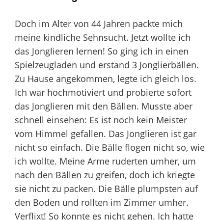
Doch im Alter von 44 Jahren packte mich
meine kindliche Sehnsucht. Jetzt wollte ich
das Jonglieren lernen! So ging ich in einen
Spielzeugladen und erstand 3 Jonglierbällen.
Zu Hause angekommen, legte ich gleich los.
Ich war hochmotiviert und probierte sofort
das Jonglieren mit den Bällen. Musste aber
schnell einsehen: Es ist noch kein Meister
vom Himmel gefallen. Das Jonglieren ist gar
nicht so einfach. Die Bälle flogen nicht so, wie
ich wollte. Meine Arme ruderten umher, um
nach den Bällen zu greifen, doch ich kriegte
sie nicht zu packen. Die Bälle plumpsten auf
den Boden und rollten im Zimmer umher.
Verflixt! So konnte es nicht gehen. Ich hatte