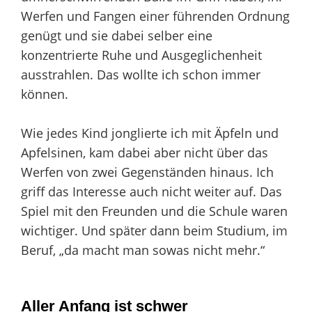
Werfen und Fangen einer führenden Ordnung
genügt und sie dabei selber eine
konzentrierte Ruhe und Ausgeglichenheit
ausstrahlen. Das wollte ich schon immer
können.
Wie jedes Kind jonglierte ich mit Äpfeln und
Apfelsinen, kam dabei aber nicht über das
Werfen von zwei Gegenständen hinaus. Ich
griff das Interesse auch nicht weiter auf. Das
Spiel mit den Freunden und die Schule waren
wichtiger. Und später dann beim Studium, im
Beruf, „da macht man sowas nicht mehr.“
Aller Anfang ist schwer