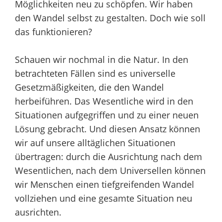
Möglichkeiten neu zu schöpfen. Wir haben
den Wandel selbst zu gestalten. Doch wie soll
das funktionieren?
Schauen wir nochmal in die Natur. In den
betrachteten Fällen sind es universelle
Gesetzmäßigkeiten, die den Wandel
herbeiführen. Das Wesentliche wird in den
Situationen aufgegriffen und zu einer neuen
Lösung gebracht. Und diesen Ansatz können
wir auf unsere alltäglichen Situationen
übertragen: durch die Ausrichtung nach dem
Wesentlichen, nach dem Universellen können
wir Menschen einen tiefgreifenden Wandel
vollziehen und eine gesamte Situation neu
ausrichten.