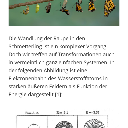
Die Wandlung der Raupe in den
Schmetterling ist ein komplexer Vorgang.
Doch wir treffen auf Transformationen auch
in vermeintlich ganz einfachen Systemen. In
der folgenden Abbildung ist eine
Elektronenbahn des Wasserstoffatoms in
starken äußeren Feldern als Funktion der
Energie dargestellt [1]: