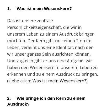
1. Was ist mein Wesenskern?
Das ist unsere zentrale
Persönlichkeitseigenschaft, die wir in
unserem Leben zu einem Ausdruck bringen
möchten. Der Kern gibt uns einen Sinn im
Leben, verleiht uns eine Identität, nach der
wir unser ganzes Sein ausrichten können.
Und zugleich gibt er uns eine Aufgabe: wir
haben den Wesenskern in unserem Leben zu
erkennen und zu einem Ausdruck zu bringen.
(siehe auch:
Was ist mein Wesenskern?
)
2. Wie bringe ich den Kern zu einem
Ausdruck?