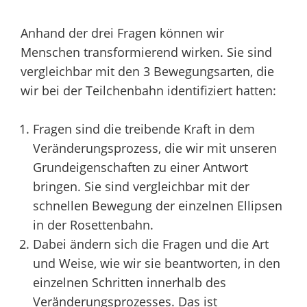
Anhand der drei Fragen können wir
Menschen transformierend wirken. Sie sind
vergleichbar mit den 3 Bewegungsarten, die
wir bei der Teilchenbahn identifiziert hatten:
Fragen sind die treibende Kraft in dem
Veränderungsprozess, die wir mit unseren
Grundeigenschaften zu einer Antwort
bringen. Sie sind vergleichbar mit der
schnellen Bewegung der einzelnen Ellipsen
in der Rosettenbahn.
Dabei ändern sich die Fragen und die Art
und Weise, wie wir sie beantworten, in den
einzelnen Schritten innerhalb des
Veränderungsprozesses. Das ist