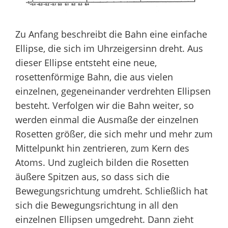
Zu Anfang beschreibt die Bahn eine einfache
Ellipse, die sich im Uhrzeigersinn dreht. Aus
dieser Ellipse entsteht eine neue,
rosettenförmige Bahn, die aus vielen
einzelnen, gegeneinander verdrehten Ellipsen
besteht. Verfolgen wir die Bahn weiter, so
werden einmal die Ausmaße der einzelnen
Rosetten größer, die sich mehr und mehr zum
Mittelpunkt hin zentrieren, zum Kern des
Atoms. Und zugleich bilden die Rosetten
äußere Spitzen aus, so dass sich die
Bewegungsrichtung umdreht. Schließlich hat
sich die Bewegungsrichtung in all den
einzelnen Ellipsen umgedreht. Dann zieht