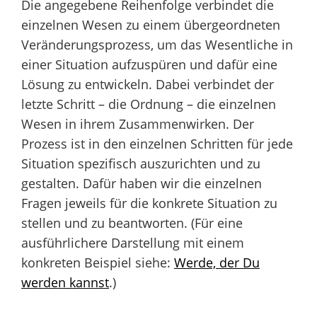
Die angegebene Reihenfolge verbindet die
einzelnen Wesen zu einem übergeordneten
Veränderungsprozess, um das Wesentliche in
einer Situation aufzuspüren und dafür eine
Lösung zu entwickeln. Dabei verbindet der
letzte Schritt – die Ordnung – die einzelnen
Wesen in ihrem Zusammenwirken. Der
Prozess ist in den einzelnen Schritten für jede
Situation spezifisch auszurichten und zu
gestalten. Dafür haben wir die einzelnen
Fragen jeweils für die konkrete Situation zu
stellen und zu beantworten. (Für eine
ausführlichere Darstellung mit einem
konkreten Beispiel siehe:
Werde, der Du
werden kannst
.)