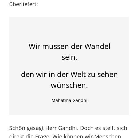
überliefert:
Wir müssen der Wandel
sein,
den wir in der Welt zu sehen
wünschen.
Mahatma Gandhi
Schön gesagt Herr Gandhi. Doch es stellt sich
direkt die Frage: Wie können wir Menschen