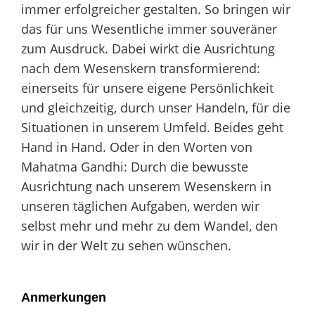
immer erfolgreicher gestalten. So bringen wir
das für uns Wesentliche immer souveräner
zum Ausdruck. Dabei wirkt die Ausrichtung
nach dem Wesenskern transformierend:
einerseits für unsere eigene Persönlichkeit
und gleichzeitig, durch unser Handeln, für die
Situationen in unserem Umfeld. Beides geht
Hand in Hand. Oder in den Worten von
Mahatma Gandhi: Durch die bewusste
Ausrichtung nach unserem Wesenskern in
unseren täglichen Aufgaben, werden wir
selbst mehr und mehr zu dem Wandel, den
wir in der Welt zu sehen wünschen.
Anmerkungen