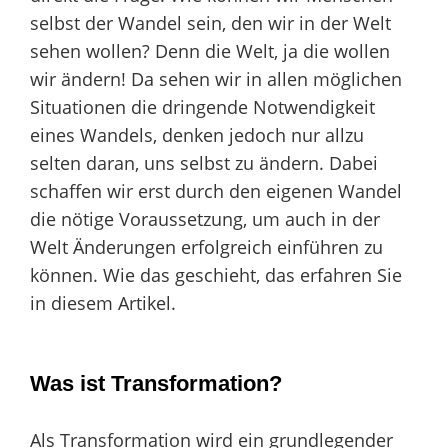
selbst der Wandel sein, den wir in der Welt
sehen wollen? Denn die Welt, ja die wollen
wir ändern! Da sehen wir in allen möglichen
Situationen die dringende Notwendigkeit
eines Wandels, denken jedoch nur allzu
selten daran, uns selbst zu ändern. Dabei
schaffen wir erst durch den eigenen Wandel
die nötige Voraussetzung, um auch in der
Welt Änderungen erfolgreich einführen zu
können. Wie das geschieht, das erfahren Sie
in diesem Artikel.
Was ist Transformation?
Als Transformation wird ein grundlegender