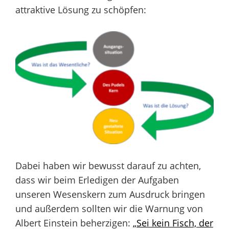
attraktive Lösung zu schöpfen:
Dabei haben wir bewusst darauf zu achten,
dass wir beim Erledigen der Aufgaben
unseren Wesenskern zum Ausdruck bringen
und außerdem sollten wir die Warnung von
Albert Einstein beherzigen:
„Sei kein Fisch, der