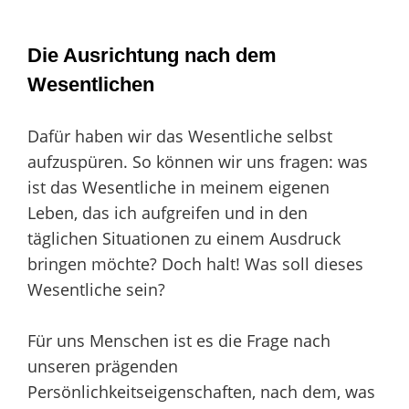
Die Ausrichtung nach dem
Wesentlichen
Dafür haben wir das Wesentliche selbst
aufzuspüren. So können wir uns fragen: was
ist das Wesentliche in meinem eigenen
Leben, das ich aufgreifen und in den
täglichen Situationen zu einem Ausdruck
bringen möchte? Doch halt! Was soll dieses
Wesentliche sein?
Für uns Menschen ist es die Frage nach
unseren prägenden
Persönlichkeitseigenschaften, nach dem, was