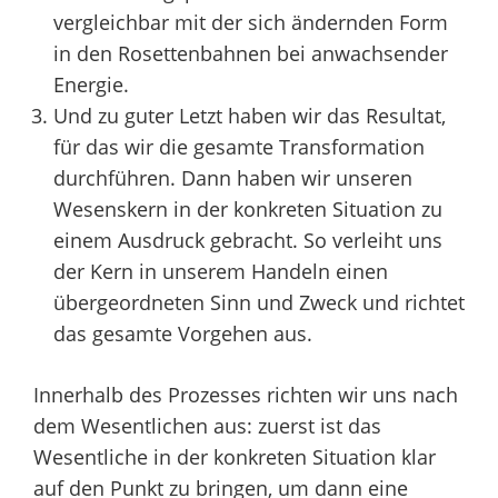
vergleichbar mit der sich ändernden Form
in den Rosettenbahnen bei anwachsender
Energie.
Und zu guter Letzt haben wir das Resultat,
für das wir die gesamte Transformation
durchführen. Dann haben wir unseren
Wesenskern in der konkreten Situation zu
einem Ausdruck gebracht. So verleiht uns
der Kern in unserem Handeln einen
übergeordneten Sinn und Zweck und richtet
das gesamte Vorgehen aus.
Innerhalb des Prozesses richten wir uns nach
dem Wesentlichen aus: zuerst ist das
Wesentliche in der konkreten Situation klar
auf den Punkt zu bringen, um dann eine