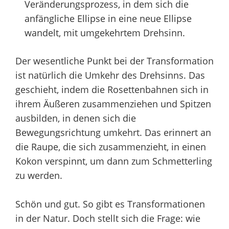
Veränderungsprozess, in dem sich die
anfängliche Ellipse in eine neue Ellipse
wandelt, mit umgekehrtem Drehsinn.
Der wesentliche Punkt bei der Transformation
ist natürlich die Umkehr des Drehsinns. Das
geschieht, indem die Rosettenbahnen sich in
ihrem Äußeren zusammenziehen und Spitzen
ausbilden, in denen sich die
Bewegungsrichtung umkehrt. Das erinnert an
die Raupe, die sich zusammenzieht, in einen
Kokon verspinnt, um dann zum Schmetterling
zu werden.
Schön und gut. So gibt es Transformationen
in der Natur. Doch stellt sich die Frage: wie