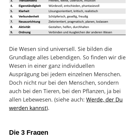
Die Wesen sind universell. Sie bilden die
Grundlage alles Lebendigen. So finden wir die
Wesen in einer ganz individuellen
Ausprägung bei jedem einzelnen Menschen.
Doch nicht nur bei den Menschen, sondern
auch bei den Tieren, bei den Pflanzen, ja bei
allen Lebewesen. (siehe auch:
Werde, der Du
werden kannst
).
Die 3 Fragen