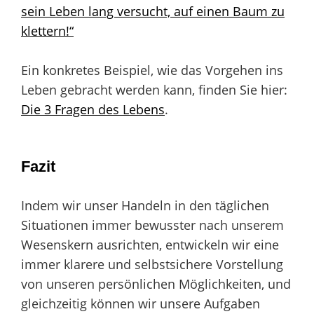
sein Leben lang versucht, auf einen Baum zu
klettern!“
Ein konkretes Beispiel, wie das Vorgehen ins
Leben gebracht werden kann, finden Sie hier:
Die 3 Fragen des Lebens
.
Fazit
Indem wir unser Handeln in den täglichen
Situationen immer bewusster nach unserem
Wesenskern ausrichten, entwickeln wir eine
immer klarere und selbstsichere Vorstellung
von unseren persönlichen Möglichkeiten, und
gleichzeitig können wir unsere Aufgaben