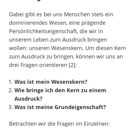
Dabei gibt es bei uns Menschen stets ein
dominierendes Wesen, eine prägende
Persönlichkeitseigenschaft, die wir in
unserem Leben zum Ausdruck bringen
wollen: unseren Wesenskern. Um diesen Kern
zum Ausdruck zu bringen, können wir uns an
drei Fragen orientieren [2]:
Was ist mein Wesenskern?
Wie bringe ich den Kern zu einem
Ausdruck?
Was ist meine Grundeigenschaft?
Betrachten wir die Fragen im Einzelnen: