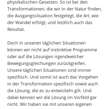
physikalischen Gesetzen. So ist bei den
Transformationen, die wir in der Natur finden,
die Ausgangssituation festgelegt, die Art, wie
der Wandel erfolgt, und letztlich auch das
Resultat.
Doch in unseren täglichen Situationen
können wir nicht auf instinktive Programme
oder auf die Lösungen irgendwelcher
Bewegungsgleichungen zurückgreifen.
Unsere täglichen Situationen sind immer
spezifisch. Und somit ist auch das Vorgehen
in der Transformation spezifisch sowie auch
die Lösung, die es zu entwickeln gilt. Und
dabei kennen wir die Lösung im Vorfeld gar
nicht. Wir haben sie mit unseren eigenen