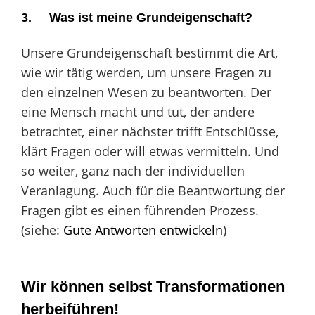
3. Was ist meine Grundeigenschaft?
Unsere Grundeigenschaft bestimmt die Art,
wie wir tätig werden, um unsere Fragen zu
den einzelnen Wesen zu beantworten. Der
eine Mensch macht und tut, der andere
betrachtet, einer nächster trifft Entschlüsse,
klärt Fragen oder will etwas vermitteln. Und
so weiter, ganz nach der individuellen
Veranlagung. Auch für die Beantwortung der
Fragen gibt es einen führenden Prozess.
(siehe:
Gute Antworten entwickeln
)
Wir können selbst Transformationen
herbeiführen!