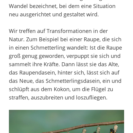
Wandel bezeichnet, bei dem eine Situation
neu ausgerichtet und gestaltet wird.
Wir treffen auf Transformationen in der
Natur. Zum Beispiel bei einer Raupe, die sich
in einen Schmetterling wandelt: Ist die Raupe
groß genug geworden, verpuppt sie sich und
sammelt ihre Kräfte. Dann lässt sie das Alte,
das Raupendasein, hinter sich, lässt sich auf
das Neue, das Schmetterlingsdasein, ein und
schlüpft aus dem Kokon, um die Flügel zu
straffen, auszubreiten und loszufliegen.