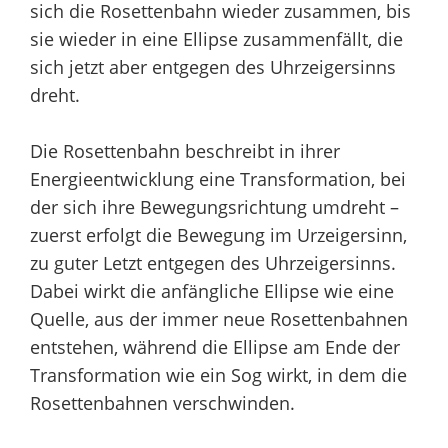
sich die Rosettenbahn wieder zusammen, bis
sie wieder in eine Ellipse zusammenfällt, die
sich jetzt aber entgegen des Uhrzeigersinns
dreht.
Die Rosettenbahn beschreibt in ihrer
Energieentwicklung eine Transformation, bei
der sich ihre Bewegungsrichtung umdreht –
zuerst erfolgt die Bewegung im Urzeigersinn,
zu guter Letzt entgegen des Uhrzeigersinns.
Dabei wirkt die anfängliche Ellipse wie eine
Quelle, aus der immer neue Rosettenbahnen
entstehen, während die Ellipse am Ende der
Transformation wie ein Sog wirkt, in dem die
Rosettenbahnen verschwinden.