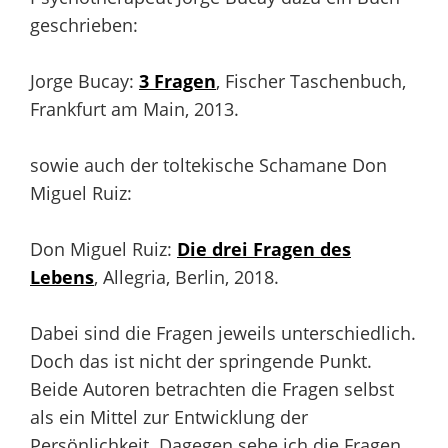
geschrieben:
Jorge Bucay:
3 Fragen
, Fischer Taschenbuch,
Frankfurt am Main, 2013.
sowie auch der toltekische Schamane Don
Miguel Ruiz:
Don Miguel Ruiz:
Die drei Fragen des
Lebens
, Allegria, Berlin, 2018.
Dabei sind die Fragen jeweils unterschiedlich.
Doch das ist nicht der springende Punkt.
Beide Autoren betrachten die Fragen selbst
als ein Mittel zur Entwicklung der
Persönlichkeit. Dagegen sehe ich die Fragen