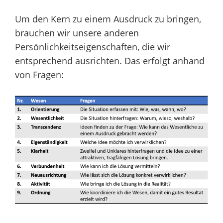
Um den Kern zu einem Ausdruck zu bringen,
brauchen wir unsere anderen
Persönlichkeitseigenschaften, die wir
entsprechend ausrichten. Das erfolgt anhand
von Fragen: