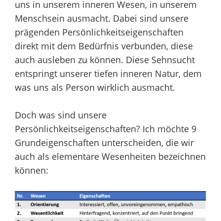
uns in unserem inneren Wesen, in unserem
Menschsein ausmacht. Dabei sind unsere
prägenden Persönlichkeitseigenschaften
direkt mit dem Bedürfnis verbunden, diese
auch ausleben zu können. Diese Sehnsucht
entspringt unserer tiefen inneren Natur, dem
was uns als Person wirklich ausmacht.
Doch was sind unsere
Persönlichkeitseigenschaften? Ich möchte 9
Grundeigenschaften unterscheiden, die wir
auch als elementare Wesenheiten bezeichnen
können: