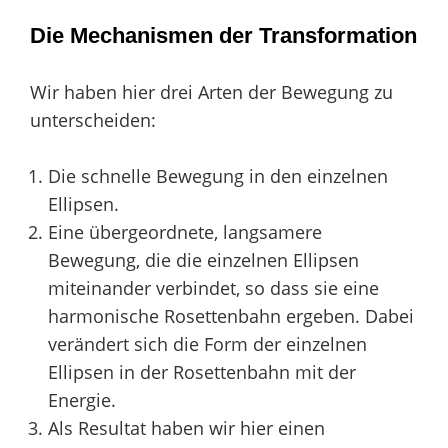
Die Mechanismen der Transformation
Wir haben hier drei Arten der Bewegung zu
unterscheiden:
Die schnelle Bewegung in den einzelnen
Ellipsen.
Eine übergeordnete, langsamere
Bewegung, die die einzelnen Ellipsen
miteinander verbindet, so dass sie eine
harmonische Rosettenbahn ergeben. Dabei
verändert sich die Form der einzelnen
Ellipsen in der Rosettenbahn mit der
Energie.
Als Resultat haben wir hier einen