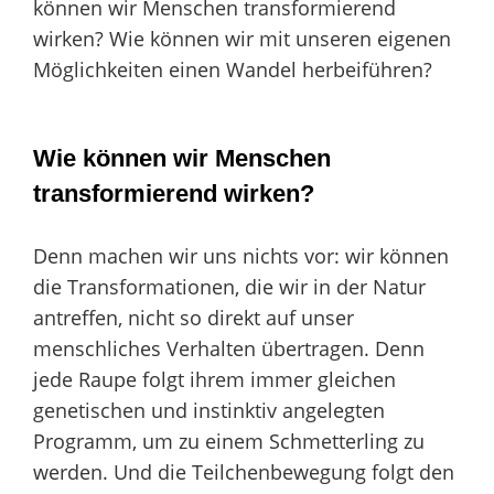
können wir Menschen transformierend
wirken? Wie können wir mit unseren eigenen
Möglichkeiten einen Wandel herbeiführen?
Wie können wir Menschen
transformierend wirken?
Denn machen wir uns nichts vor: wir können
die Transformationen, die wir in der Natur
antreffen, nicht so direkt auf unser
menschliches Verhalten übertragen. Denn
jede Raupe folgt ihrem immer gleichen
genetischen und instinktiv angelegten
Programm, um zu einem Schmetterling zu
werden. Und die Teilchenbewegung folgt den