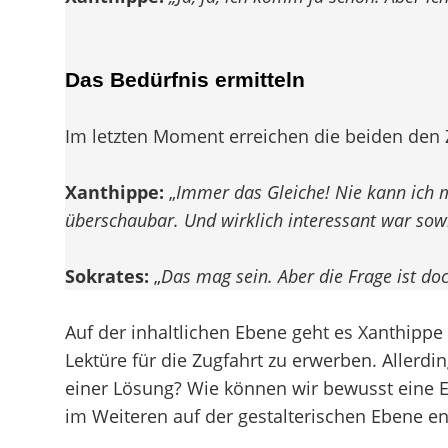
Das Bedürfnis ermitteln
Im letzten Moment erreichen die beiden den Z
Xanthippe:
„
Immer das Gleiche! Nie kann ich m
überschaubar. Und wirklich interessant war sowi
Sokrates:
„
Das mag sein. Aber die Frage ist doc
Auf der inhaltlichen Ebene geht es Xanthipp
Lektüre für die Zugfahrt zu erwerben. Allerdi
einer Lösung? Wie können wir bewusst eine Ent
im Weiteren auf der gestalterischen Ebene en