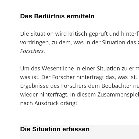
Das Bedürfnis ermitteln
Die Situation wird kritisch geprüft und hint
vordringen, zu dem, was in der Situation das z
Forschers.
Um das Wesentliche in einer Situation zu ermi
was ist. Der Forscher hinterfragt das, was is
Ergebnisse des Forschers dem Beobachter neu
wieder hinterfragt. In diesem Zusammenspiel 
nach Ausdruck drängt.
Die Situation erfassen