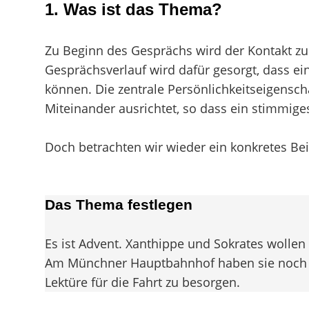
1.
Was ist das Thema?
Zu Beginn des Gesprächs wird der Kontakt zu
Gesprächsverlauf wird dafür gesorgt, dass ein
können. Die zentrale Persönlichkeitseigenschaft
Miteinander ausrichtet, so dass ein stimmig
Doch betrachten wir wieder ein konkretes Bei
Das Thema festlegen
Es ist Advent. Xanthippe und Sokrates wolle
Am Münchner Hauptbahnhof haben sie noch etw
Lektüre für die Fahrt zu besorgen.