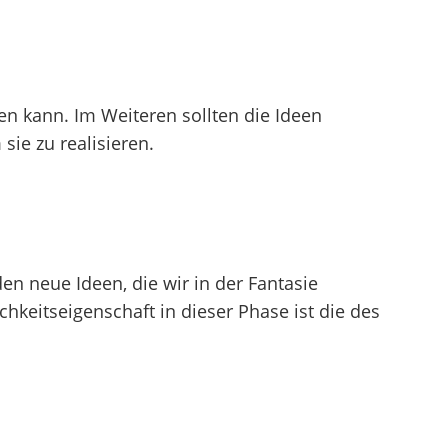
n kann. Im Weiteren sollten die Ideen
 sie zu realisieren.
den neue Ideen, die wir in der Fantasie
hkeitseigenschaft in dieser Phase ist die des