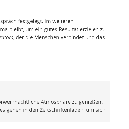
spräch festgelegt. Im weiteren
ma bleibt, um ein gutes Resultat erzielen zu
ators
, der die Menschen verbindet und das
vorweihnachtliche Atmosphäre zu genießen.
s gehen in den Zeitschriftenladen, um sich