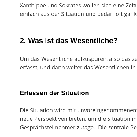
Xanthippe und Sokrates wollen sich eine Zeit
einfach aus der Situation und bedarf oft gar
2.
Was ist das Wesentliche?
Um das Wesentliche aufzuspüren, also das zen
erfasst, und dann weiter das Wesentlichen in 
Erfassen der Situation
Die Situation wird mit unvoreingenommenem I
neue Perspektiven bieten, um die Situation in
Gesprächsteilnehmer zutage. Die zentrale Pers