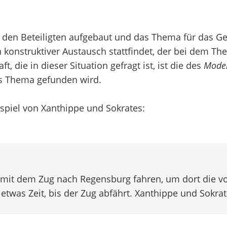
 den Beteiligten aufgebaut und das Thema für das Ge
 konstruktiver Austausch stattfindet, der bei dem The
, die in dieser Situation gefragt ist, ist die des
Moder
es Thema gefunden wird.
spiel von Xanthippe und Sokrates:
n mit dem Zug nach Regensburg fahren, um dort die 
as Zeit, bis der Zug abfährt. Xanthippe und Sokrate