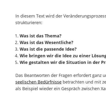
In diesem Text wird der Veränderungsprozess
strukturieren:
Was ist das Thema?
Was ist das Wesentliche?
Was ist die passende Idee?
Wie bringen wir die Idee zu einer Lösun
Wie gestalten wir die Situation in der Pr
Das Beantworten der Fragen erfordert ganz un
seelischen Bedürfnisse
betrachten und mit ze
als Beispiel wieder ein Gespräch zwischen Xa