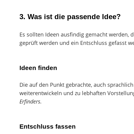
3.
Was ist die passende Idee?
Es sollten Ideen ausfindig gemacht werden, 
geprüft werden und ein Entschluss gefasst we
Ideen finden
Die auf den Punkt gebrachte, auch sprachlich a
weiterentwickeln und zu lebhaften Vorstellun
Erfinders.
Entschluss fassen