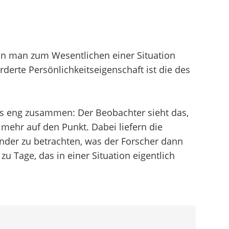
ann man zum Wesentlichen einer Situation
orderte Persönlichkeitseigenschaft ist die des
s eng zusammen: Der Beobachter sieht das,
 mehr auf den Punkt. Dabei liefern die
nder zu betrachten, was der Forscher dann
 Tage, das in einer Situation eigentlich