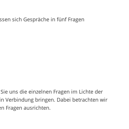
assen sich Gespräche in fünf Fragen
Sie uns die einzelnen Fragen im Lichte der
 in Verbindung bringen. Dabei betrachten wir
en Fragen ausrichten.