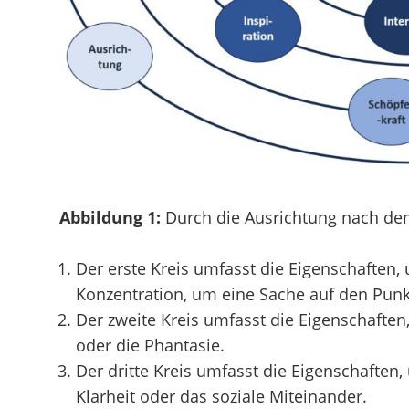
Abbildung 1:
Durch die Ausrichtung nach de
Der erste Kreis umfasst die Eigenschaften, 
Konzentration, um eine Sache auf den Punk
Der zweite Kreis umfasst die Eigenschaften
oder die Phantasie.
Der dritte Kreis umfasst die Eigenschaften,
Klarheit oder das soziale Miteinander.