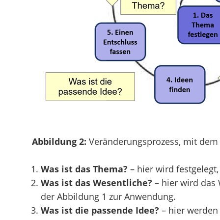
Abbildung 2:
Veränderungsprozess, mit dem w
Was ist das Thema?
– hier wird festgelegt
Was ist das Wesentliche?
– hier wird das
der Abbildung 1 zur Anwendung.
Was ist die passende Idee?
– hier werden 