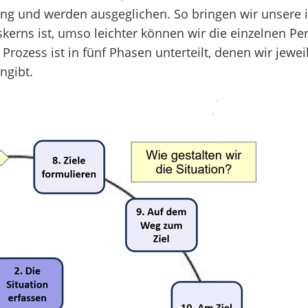
ung und werden ausgeglichen. So bringen wir unsere 
kerns ist, umso leichter können wir die einzelnen Pe
Prozess ist in fünf Phasen unterteilt, denen wir jew
ngibt.