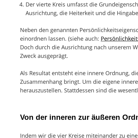
Der vierte Kreis umfasst die Grundeigensch
Ausrichtung, die Heiterkeit und die Hingabe
Neben den genannten Persönlichkeitseigenschaf
einordnen lassen. (siehe auch:
Persönlichkeit
Doch durch die Ausrichtung nach unserem We
Zweck ausgeprägt.
Als Resultat entsteht eine innere Ordnung, d
Zusammenhang bringt. Um die eigene innere O
herauszustellen. Stattdessen sind die wesent
Von der inneren zur äußeren Or
Indem wir die vier Kreise miteinander zu ei