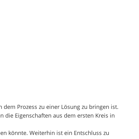
in dem Prozess zu einer Lösung zu bringen ist.
n die Eigenschaften aus dem ersten Kreis in
en könnte. Weiterhin ist ein Entschluss zu