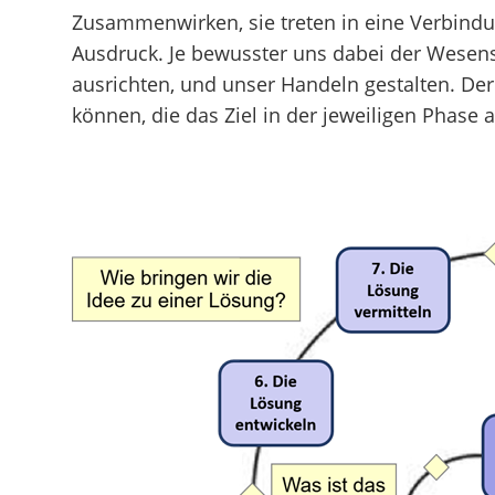
Zusammenwirken, sie treten in eine Verbind
Ausdruck. Je bewusster uns dabei der Wesens
ausrichten, und unser Handeln gestalten. Der 
können, die das Ziel in der jeweiligen Phase a