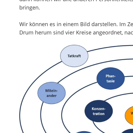
bringen.
Wir können es in einem Bild darstellen. Im Z
Drum herum sind vier Kreise angeordnet, nac