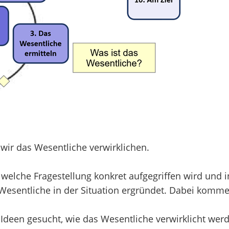
ir das Wesentliche verwirklichen.
, welche Fragestellung konkret aufgegriffen wird und 
 Wesentliche in der Situation ergründet. Dabei komme
Ideen gesucht, wie das Wesentliche verwirklicht werd