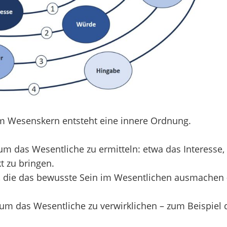
m Wesenskern entsteht eine innere Ordnung.
um das Wesentliche zu ermitteln: etwa das Interesse, 
t zu bringen.
, die das bewusste Sein im Wesentlichen ausmachen – 
 um das Wesentliche zu verwirklichen – zum Beispiel d