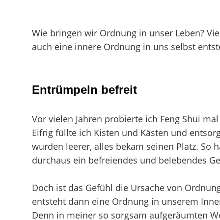
Wie bringen wir Ordnung in unser Leben? Vie
auch eine innere Ordnung in uns selbst entst
Entrümpeln befreit
Vor vielen Jahren probierte ich Feng Shui m
Eifrig füllte ich Kisten und Kästen und entso
wurden leerer, alles bekam seinen Platz. So
durchaus ein befreiendes und belebendes Ge
Doch ist das Gefühl die Ursache von Ordnung
entsteht dann eine Ordnung in unserem Inner
Denn in meiner so sorgsam aufgeräumten Wohn