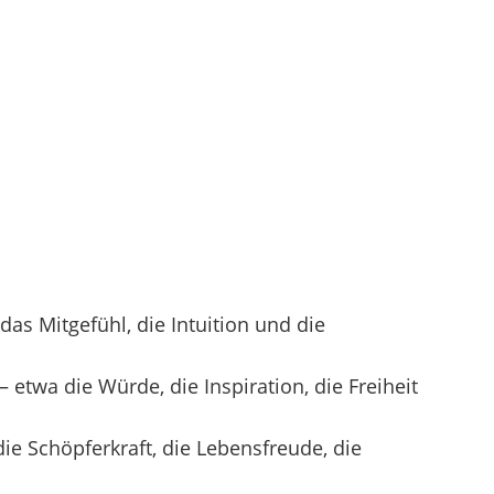
das Mitgefühl, die Intuition und die
etwa die Würde, die Inspiration, die Freiheit
ie Schöpferkraft, die Lebensfreude, die