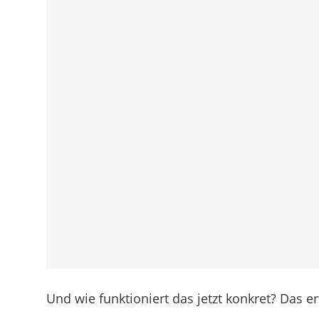
Und wie funktioniert das jetzt konkret? Das er