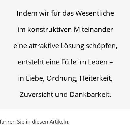
Indem wir für das Wesentliche
im konstruktiven Miteinander
eine attraktive Lösung schöpfen,
entsteht eine Fülle im Leben –
in Liebe, Ordnung, Heiterkeit,
Zuversicht und Dankbarkeit.
fahren Sie in diesen Artikeln: