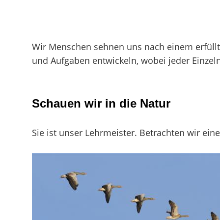
Wir Menschen sehnen uns nach einem erfüllte
und Aufgaben entwickeln, wobei jeder Einzel
Schauen wir in die Natur
Sie ist unser Lehrmeister. Betrachten wir ein