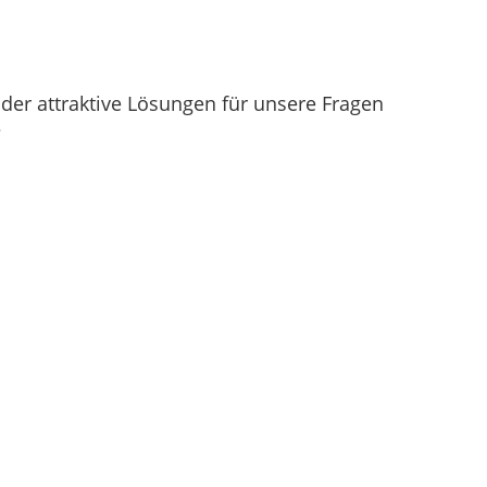
er attraktive Lösungen für unsere Fragen
?