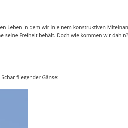
n Leben in dem wir in einem konstruktiven Miteinand
ne seine Freiheit behält. Doch wie kommen wir dahin
e Schar fliegender Gänse: