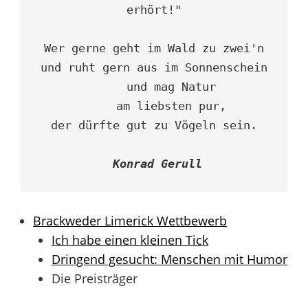
erhört!"

Wer gerne geht im Wald zu zwei'n

und ruht gern aus im Sonnenschein

     und mag Natur

     am liebsten pur,

der dürfte gut zu Vögeln sein.

Konrad Gerull
Brackweder Limerick Wettbewerb
Ich habe einen kleinen Tick
Dringend gesucht: Menschen mit Humor
Die Preisträger