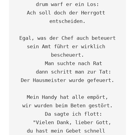
drum warf er ein Los:

Ach soll doch der Herrgott 
entscheiden.

Egal, was der Chef auch beteuert

sein Amt führt er wirklich 
bescheuert.

    Man suchte nach Rat

    dann schritt man zur Tat:

Der Hausmeister wurde gefeuert.

Mein Handy hat alle empört,

wir wurden beim Beten gestört.

    Da sagte ich flott:

   "Vielen Dank, lieber Gott,

du hast mein Gebet schnell 