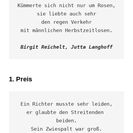
Kümmerte sich nicht nur um Rosen,

sie liebte auch sehr

den regen Verkehr

mit männlichen Herbstzeitlosen.

Birgit Reichelt, Jutta Langhoff
1. Preis
Ein Richter musste sehr leiden,

er glaubte den Streitenden 
beiden.

Sein Zwiespalt war groß.
