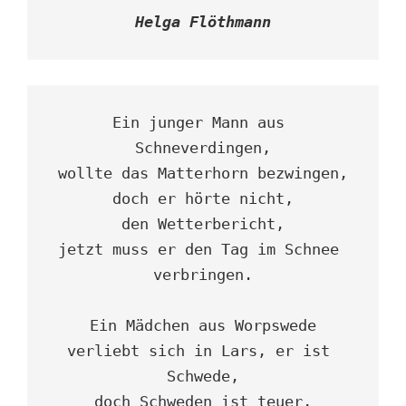
Helga Flöthmann
Ein junger Mann aus 
Schneverdingen,

wollte das Matterhorn bezwingen,

doch er hörte nicht,

den Wetterbericht,

jetzt muss er den Tag im Schnee 
verbringen.

Ein Mädchen aus Worpswede

verliebt sich in Lars, er ist 
Schwede,

doch Schweden ist teuer,
