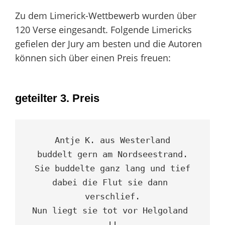
Zu dem Limerick-Wettbewerb wurden über
120 Verse eingesandt. Folgende Limericks
gefielen der Jury am besten und die Autoren
können sich über einen Preis freuen:
geteilter 3. Preis
Antje K. aus Westerland

buddelt gern am Nordseestrand.

Sie buddelte ganz lang und tief

dabei die Flut sie dann 
verschlief.

Nun liegt sie tot vor Helgoland 
!!
