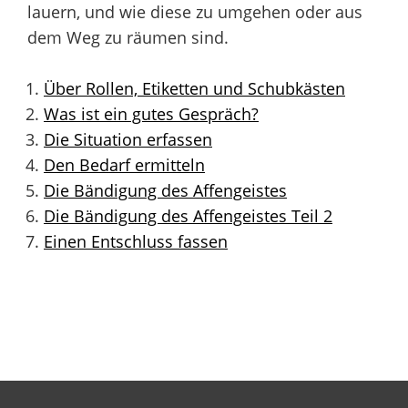
lauern, und wie diese zu umgehen oder aus
dem Weg zu räumen sind.
Über Rollen, Etiketten und Schubkästen
Was ist ein gutes Gespräch?
Die Situation erfassen
Den Bedarf ermitteln
Die Bändigung des Affengeistes
Die Bändigung des Affengeistes Teil 2
Einen Entschluss fassen
Beitragsnavigation