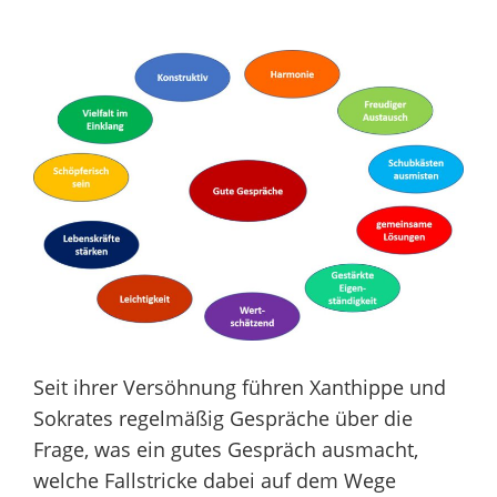
Seit ihrer Versöhnung führen Xanthippe und
Sokrates regelmäßig Gespräche über die
Frage, was ein gutes Gespräch ausmacht,
welche Fallstricke dabei auf dem Wege